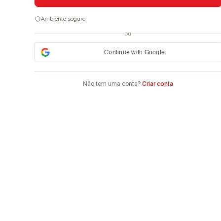
Ambiente seguro
ou
Continue with Google
Não tem uma conta?
Criar conta