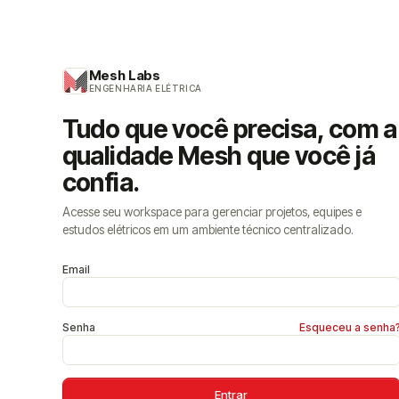
Mesh Labs
ENGENHARIA ELÉTRICA
Tudo que você precisa, com a
qualidade Mesh que você já
confia.
Acesse seu workspace para gerenciar projetos, equipes e
estudos elétricos em um ambiente técnico centralizado.
Email
Senha
Esqueceu a senha
Entrar